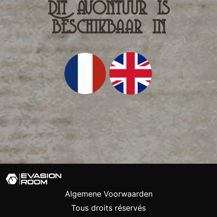
Dit avontuur is
beschikbaar in
Algemene Voorwaarden
Tous droits réservés