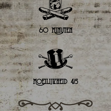
60 Minuten
Moeilijkheid 4/5