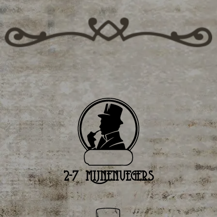
2-7 Mijnenvegers