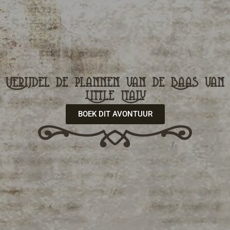
Verijdel de plannen van de Baas van
Little Italy
BOEK DIT AVONTUUR