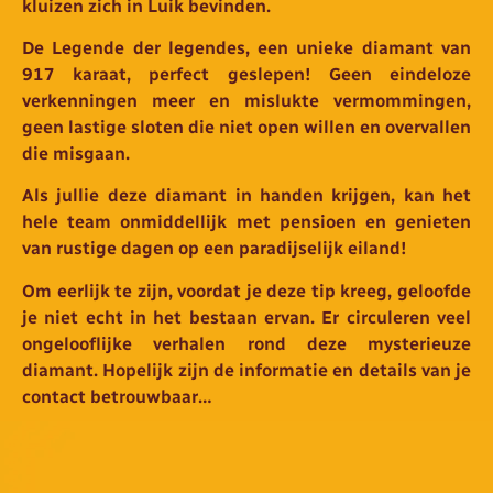
kluizen zich in Luik bevinden.
De Legende der legendes, een unieke diamant van
917 karaat, perfect geslepen! Geen eindeloze
verkenningen meer en mislukte vermommingen,
geen lastige sloten die niet open willen en overvallen
die misgaan.
Als jullie deze diamant in handen krijgen, kan het
hele team onmiddellijk met pensioen en genieten
van rustige dagen op een paradijselijk eiland!
Om eerlijk te zijn, voordat je deze tip kreeg, geloofde
je niet echt in het bestaan ervan. Er circuleren veel
ongelooflijke verhalen rond deze mysterieuze
diamant. Hopelijk zijn de informatie en details van je
contact betrouwbaar…