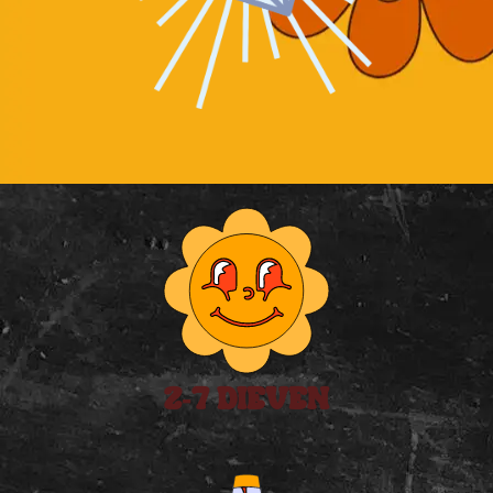
2-7 DIEVEN