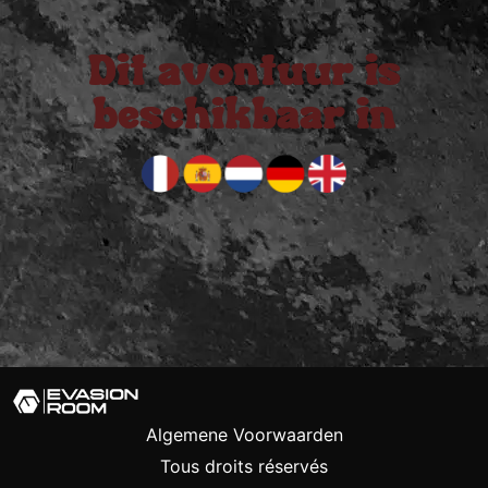
Dit avontuur is
beschikbaar in
Algemene Voorwaarden
Tous droits réservés