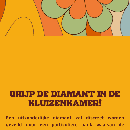
GRIJP DE DIAMANT IN DE
KLUIZENKAMER!
Een uitzonderlijke diamant zal discreet worden
geveild door een particuliere bank waarvan de