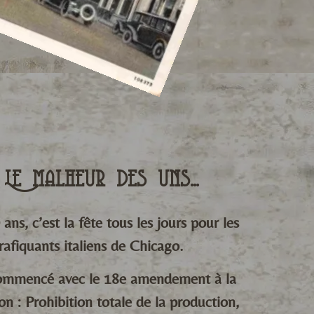
Le malheur des uns...
ans, c’est la fête tous les jours pour les
rafiquants italiens de Chicago.
ommencé avec le 18e amendement à la
on : Prohibition totale de la production,