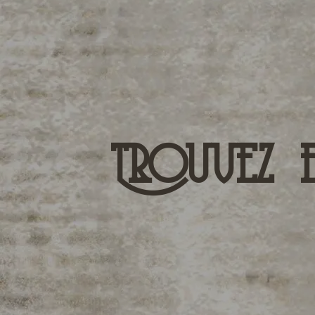
Trouvez 