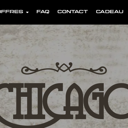
OFFRES
FAQ
CONTACT
CADEAU
Chicag