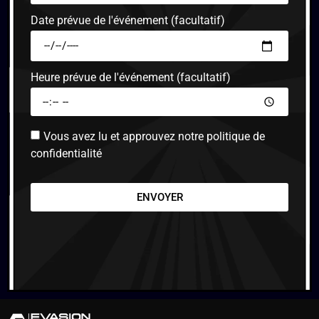
Date prévue de l'événement (facultatif)
Heure prévue de l'événement (facultatif)
Vous avez lu et approuvez notre politique de
confidentialité
ENVOYER