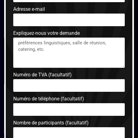
Adresse e-mail
Expliquez-nous votre demande
Numéro de TVA (facultatif)
Numéro de téléphone (facultatif)
Nombre de participants (facultatif)