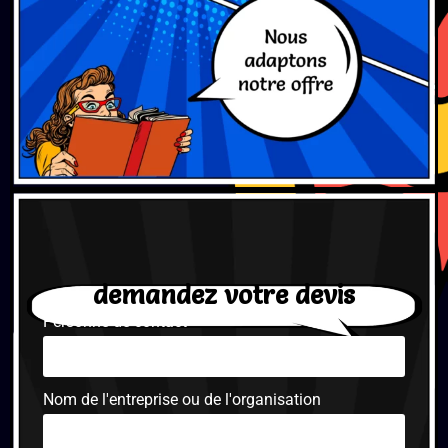
demandez votre devis
Personne de contact
Nom de l'entreprise ou de l'organisation