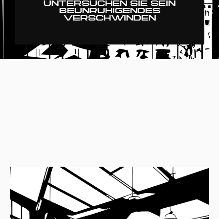
UNTERSUCHEN SIE SEIN
BEUNRUHIGENDES
VERSCHWINDEN