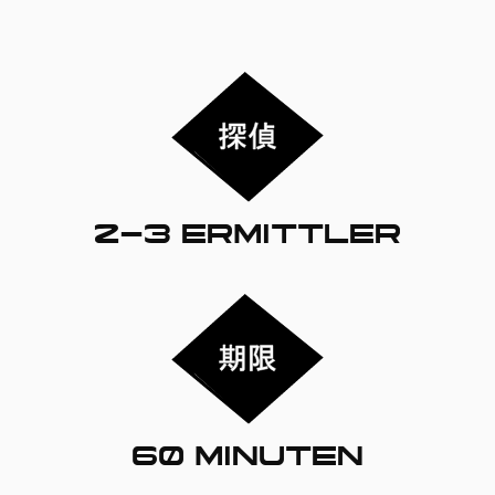
2-3 ERMITTLER
60 MINUTEN