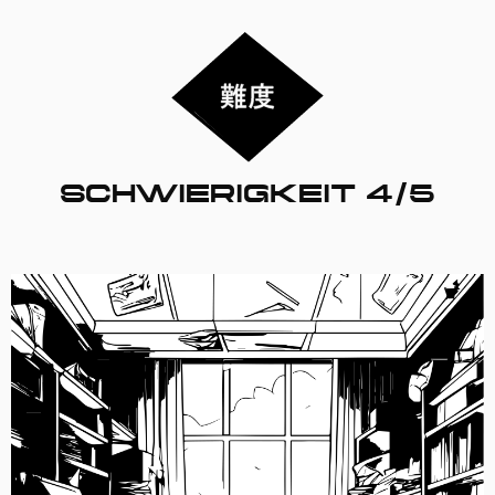
SCHWIERIGKEIT 4/5