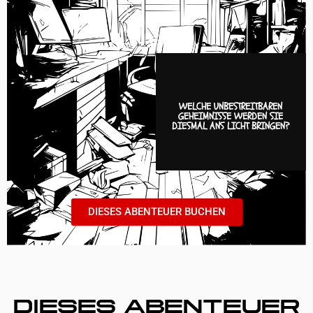
WELCHE UNBESTREITBAREN
GEHEIMNISSE WERDEN SIE
DIESMAL ANS LICHT BRINGEN?
DIESES ABENTEUER BUCHEN
DIESES ABENTEUER