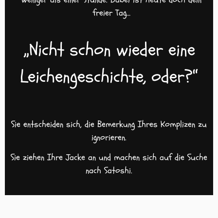
freier Tag…
„Nicht schon wieder eine
Leichengeschichte, oder?“
Sie entscheiden sich, die Bemerkung Ihres Komplizen zu
ignorieren.
Sie ziehen Ihre Jacke an und machen sich auf die Suche
nach Satoshi.