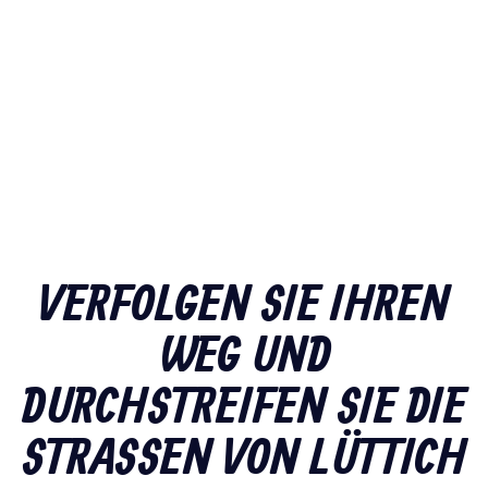
VERFOLGEN SIE IHREN
WEG UND
DURCHSTREIFEN SIE DIE
STRASSEN VON LÜTTICH