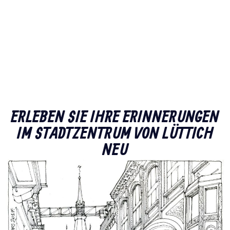
ERLEBEN SIE IHRE ERINNERUNGEN
IM STADTZENTRUM VON LÜTTICH
NEU