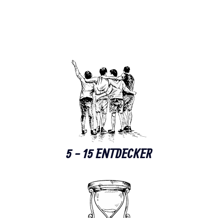
5 - 15 ENTDECKER