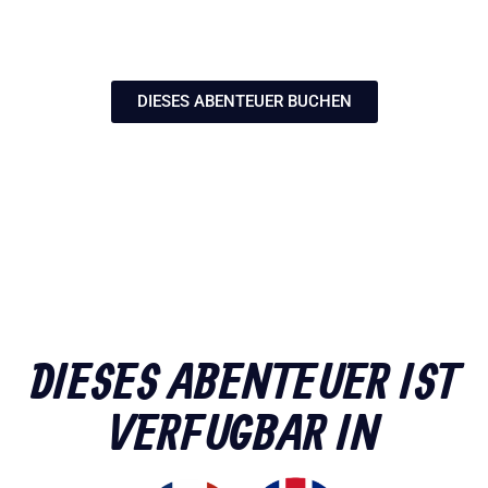
DIESES ABENTEUER BUCHEN
DIESES ABENTEUER IST
VERFUGBAR IN