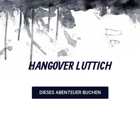
HANGOVER LUTTICH
DIESES ABENTEUER BUCHEN