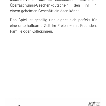
Überraschungs-Geschenkgutschein, den ihr in
einem geheimen Geschäft einlösen könnt.
Das Spiel ist gesellig und eignet sich perfekt für
eine unterhaltsame Zeit im Freien – mit Freunden,
Familie oder Kolleg:innen.