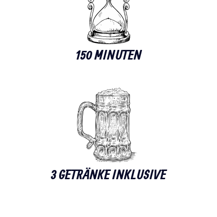
150 MINUTEN
3 GETRÄNKE INKLUSIVE