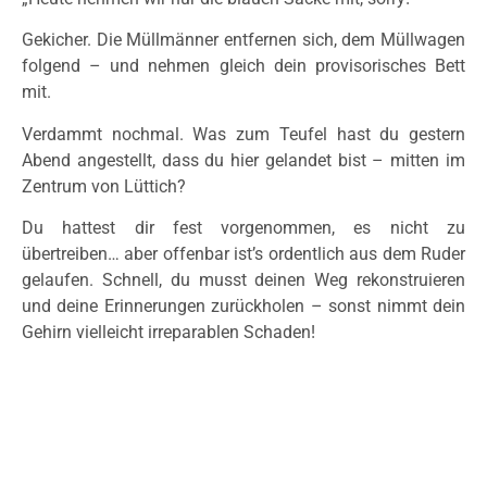
Gekicher. Die Müllmänner entfernen sich, dem Müllwagen
folgend – und nehmen gleich dein provisorisches Bett
mit.
Verdammt nochmal. Was zum Teufel hast du gestern
Abend angestellt, dass du hier gelandet bist – mitten im
Zentrum von Lüttich?
Du hattest dir fest vorgenommen, es nicht zu
übertreiben… aber offenbar ist’s ordentlich aus dem Ruder
gelaufen. Schnell, du musst deinen Weg rekonstruieren
und deine Erinnerungen zurückholen – sonst nimmt dein
Gehirn vielleicht irreparablen Schaden!